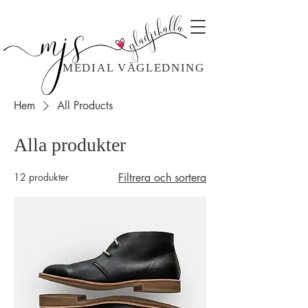
MEDIAL VÄGLEDNING
Hem
All Products
Alla produkter
12 produkter
Filtrera och sortera